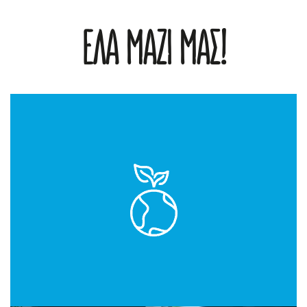
ΕΛΑ ΜΑΖΙ ΜΑΣ!