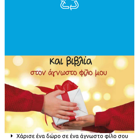
Χάρισε ένα δώρο σε ένα άγνωστο φίλο σου