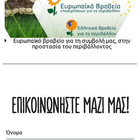
Ευρωπαϊκό βραβείο για τη συμβολή μας, στην
προστασία του περιβάλλοντος
ΕΠΙΚΟΙΝΩΝΗΣΤΕ ΜΑΖΙ ΜΑΣ!
Όνομα