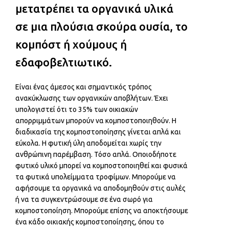
μετατρέπει τα οργανικά υλικά
σε μια πλούσια σκούρα ουσία, το
κομπόστ ή χούμους ή
εδαφοβελτιωτικό.
Είναι ένας άμεσος και σημαντικός τρόπος
ανακύκλωσης των οργανικών αποβλήτων. Έχει
υπολογιστεί ότι το 35% των οικιακών
απορριμμάτων μπορούν να κομποστοποιηθούν. Η
διαδικασία της κομποστοποίησης γίνεται απλά και
εύκολα. Η φυτική ύλη αποδομείται χωρίς την
ανθρώπινη παρέμβαση. Τόσο απλά. Οποιοδήποτε
φυτικό υλικό μπορεί να κομποστοποιηθεί και φυσικά
τα φυτικά υπολείμματα τροφίμων. Μπορούμε να
αφήσουμε τα οργανικά να αποδομηθούν στις αυλές
ή να τα συγκεντρώσουμε σε ένα σωρό για
κομποστοποίηση. Μπορούμε επίσης να αποκτήσουμε
ένα κάδο οικιακής κομποστοποίησης, όπου το