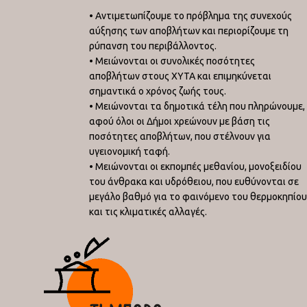
• Αντιμετωπίζουμε το πρόβλημα της συνεχούς
αύξησης των αποβλήτων και περιορίζουμε τη
ρύπανση του περιβάλλοντος.
• Μειώνονται οι συνολικές ποσότητες
αποβλήτων στους ΧΥΤΑ και επιμηκύνεται
σημαντικά ο χρόνος ζωής τους.
• Μειώνονται τα δημοτικά τέλη που πληρώνουμε,
αφού όλοι οι Δήμοι χρεώνουν με βάση τις
ποσότητες αποβλήτων, που στέλνουν για
υγειονομική ταφή.
• Μειώνονται οι εκπομπές μεθανίου, μονοξειδίου
του άνθρακα και υδρόθειου, που ευθύνονται σε
μεγάλο βαθμό για το φαινόμενο του θερμοκηπίου
και τις κλιματικές αλλαγές.