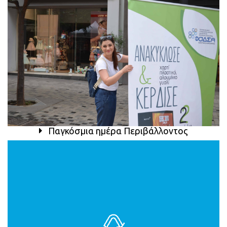
Παγκόσμια ημέρα Περιβάλλοντος