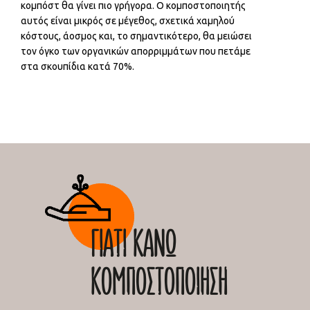
κομπόστ θα γίνει πιο γρήγορα. Ο κομποστοποιητής
αυτός είναι μικρός σε μέγεθος, σχετικά χαμηλού
κόστους, άοσμος και, το σημαντικότερο, θα μειώσει
τον όγκο των οργανικών απορριμμάτων που πετάμε
στα σκουπίδια κατά 70%.
ΓΙΑΤΙ ΚΑΝΩ
ΚΟΜΠΟΣΤΟΠΟΙΗΣΗ