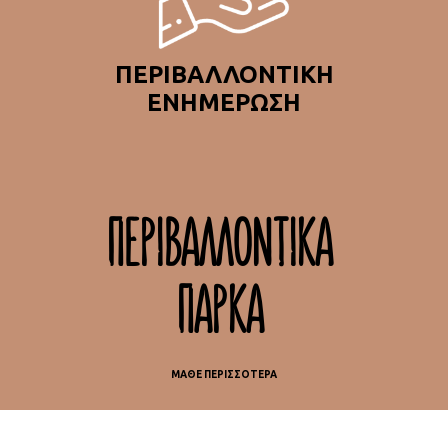
ΠΕΡΙΒΑΛΛΟΝΤΙΚΗ
EΝΗΜΕΡΩΣΗ
ΠΕΡΙΒΑΛΛΟΝΤΙΚΑ
ΠΑΡΚΑ
ΜΑΘΕ ΠΕΡΙΣΣΟΤΕΡΑ