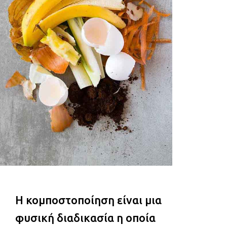
Η κομποστοποίηση είναι μια
φυσική διαδικασία η οποία