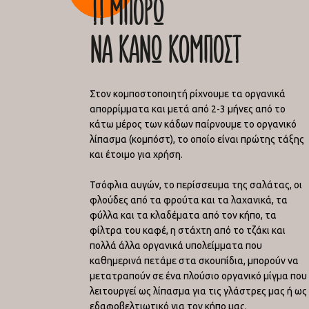
ΤΙ ΜΠΟΡΩ
ΝΑ ΚΑΝΩ ΚΟΜΠΟΣΤ
Στον κομποστοποιητή ρίχνουμε τα οργανικά
απορρίμματα και μετά από 2-3 μήνες από το
κάτω μέρος των κάδων παίρνουμε το οργανικό
λίπασμα (κομπόστ), το οποίο είναι πρώτης τάξης
και έτοιμο για χρήση.
Τσόφλια αυγών, το περίσσευμα της σαλάτας, οι
φλούδες από τα φρούτα και τα λαχανικά, τα
φύλλα και τα κλαδέματα από τον κήπο, τα
φίλτρα του καφέ, η στάχτη από το τζάκι και
πολλά άλλα οργανικά υπολείμματα που
καθημερινά πετάμε στα σκουπίδια, μπορούν να
μετατραπούν σε ένα πλούσιο οργανικό μίγμα που
λειτουργεί ως λίπασμα για τις γλάστρες μας ή ως
εδαφοβελτιωτικό για τον κήπο μας.