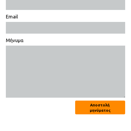
Email
Μήνυμα
Αποστολή
μηνύματος