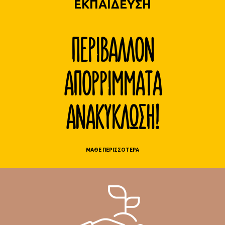
ΕΚΠΑΙΔΕΥΣΗ
ΠΕΡΙΒΑΛΛΟΝ
ΑΠΟΡΡΙΜΜΑΤΑ
ΑΝΑΚΥΚΛΩΣΗ!
ΜΑΘΕ ΠΕΡΙΣΣΟΤΕΡΑ